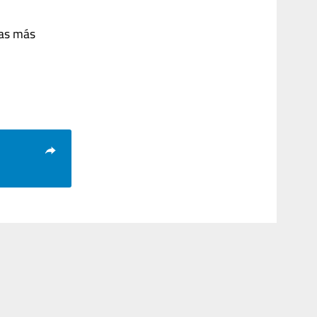
zas más