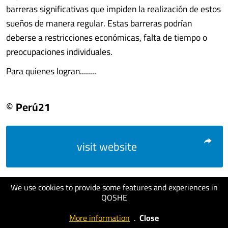
barreras significativas que impiden la realización de estos
sueños de manera regular. Estas barreras podrían
deberse a restricciones económicas, falta de tiempo o
preocupaciones individuales.
Para quienes logran........
© Perú21
visit website
We use cookies to provide some features and experiences in
QOSHE
More information
.
Close