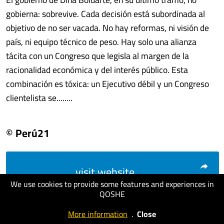
gobierna: sobrevive. Cada decisión está subordinada al
objetivo de no ser vacada. No hay reformas, ni visión de
país, ni equipo técnico de peso. Hay solo una alianza
tácita con un Congreso que legisla al margen de la
racionalidad económica y del interés público. Esta
combinación es tóxica: un Ejecutivo débil y un Congreso
clientelista se........
© Perú21
visit website
We use cookies to provide some features and experiences in
QOSHE
More information
.
Close