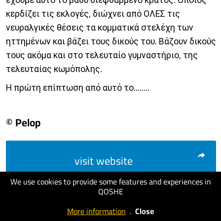
κερδίζει τις εκλογές, διώχνει από ΟΛΕΣ τις
νευραλγικές θέσεις τα κομματικά στελέχη των
ηττημένων και βάζει τους δικούς του. Βάζουν δικούς
τους ακόμα και στο τελευταίο γυμναστήριο, της
τελευταίας κωμόπολης.
Η πρώτη επίπτωση από αυτό το........
© Pelop
visit website
We use cookies to provide some features and experiences in
QOSHE
More information
.
Close