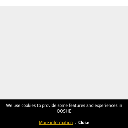
We use cookies to provide some features and experiences in
QOSHE
More information
.
Close