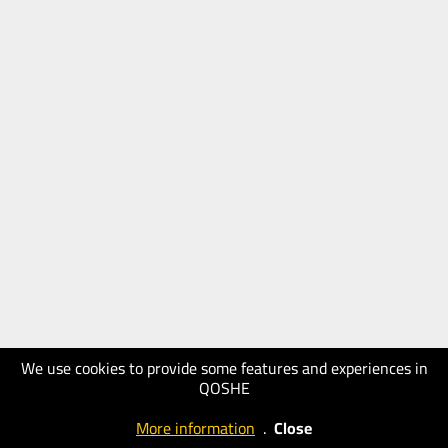
We use cookies to provide some features and experiences in
QOSHE
More information
.
Close