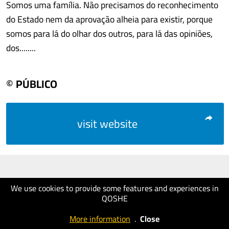
Somos uma família. Não precisamos do reconhecimento
do Estado nem da aprovação alheia para existir, porque
somos para lá do olhar dos outros, para lá das opiniões,
dos........
© PÚBLICO
visit website
We use cookies to provide some features and experiences in
QOSHE
More information
.
Close