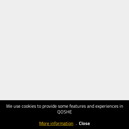
We use cookies to provide some features and experiences in
QOSHE
More information
.
Close