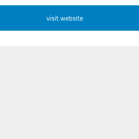
visit website