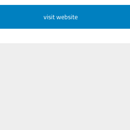
visit website