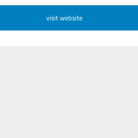
visit website