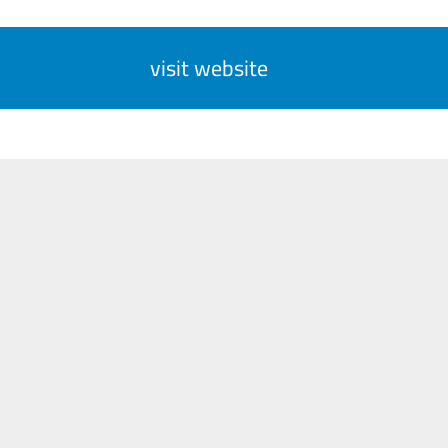
visit website