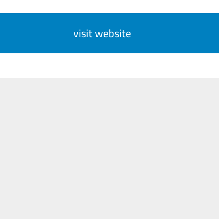
visit website