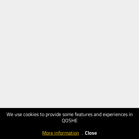
We use cookies to provide some features and experiences in
QOSHE
More information
.
Close