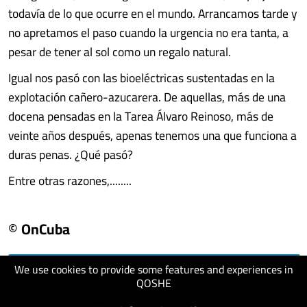
todavía de lo que ocurre en el mundo. Arrancamos tarde y
no apretamos el paso cuando la urgencia no era tanta, a
pesar de tener al sol como un regalo natural.
Igual nos pasó con las bioeléctricas sustentadas en la
explotación cañero-azucarera. De aquellas, más de una
docena pensadas en la Tarea Álvaro Reinoso, más de
veinte años después, apenas tenemos una que funciona a
duras penas. ¿Qué pasó?
Entre otras razones,........
© OnCuba
We use cookies to provide some features and experiences in
visit website
QOSHE