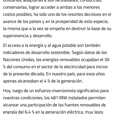
conservarlas, lograr acceder a ambas a los menores
costos posibles, ha sido uno de los resortes decisivos en el
avance de los países y en la prosperidad de esta especie,
la misma que a la vez se empeña en destruir la base de su
supervivencia y desarrollo.
El acceso a la energía y al agua potable son también
indicadores de desarrollo sostenible. Según datos de las
Naciones Unidas, las energías renovables ocupaban el 30
% del consumo en el sector de la electricidad para inicios
de la presente década. En nuestro país, para esos años
apenas alcanzaban el 4 % de la generación.
Hoy, luego de un esfuerzo inversionista significativo para
nuestras condiciones, los 481 MW instalados permiten
alcanzar una participación de las fuentes renovables de
energía del 6,4 % en la generación eléctrica, muy lejos