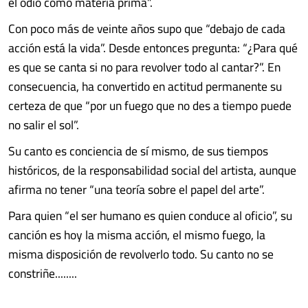
el odio como materia prima”.
Con poco más de veinte años supo que “debajo de cada
acción está la vida”. Desde entonces pregunta: “¿Para qué
es que se canta si no para revolver todo al cantar?”. En
consecuencia, ha convertido en actitud permanente su
certeza de que “por un fuego que no des a tiempo puede
no salir el sol”.
Su canto es conciencia de sí mismo, de sus tiempos
históricos, de la responsabilidad social del artista, aunque
afirma no tener “una teoría sobre el papel del arte”.
Para quien “el ser humano es quien conduce al oficio”, su
canción es hoy la misma acción, el mismo fuego, la
misma disposición de revolverlo todo. Su canto no se
constriñe........