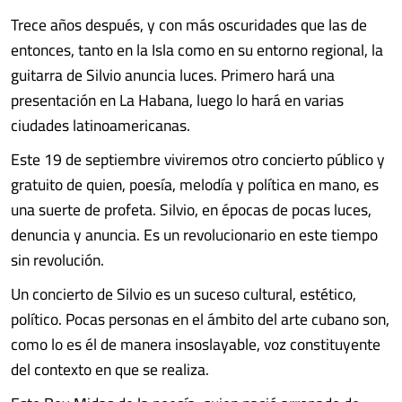
Trece años después, y con más oscuridades que las de
entonces, tanto en la Isla como en su entorno regional, la
guitarra de Silvio anuncia luces. Primero hará una
presentación en La Habana, luego lo hará en varias
ciudades latinoamericanas.
Este 19 de septiembre viviremos otro concierto público y
gratuito de quien, poesía, melodía y política en mano, es
una suerte de profeta. Silvio, en épocas de pocas luces,
denuncia y anuncia. Es un revolucionario en este tiempo
sin revolución.
Un concierto de Silvio es un suceso cultural, estético,
político. Pocas personas en el ámbito del arte cubano son,
como lo es él de manera insoslayable, voz constituyente
del contexto en que se realiza.