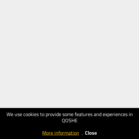
We use cookies to provide some features and experiences in
QOSHE
More information
.
Close