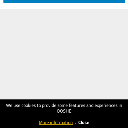
We use cookies to provide some features and experiences in
QOSHE
More information
.
Close