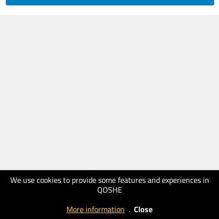
We use cookies to provide some features and experiences in
QOSHE
More information
.
Close