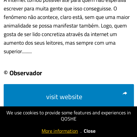
escrever para muita gente que isso conseguisse. O
fenómeno não acontece, claro está, sem que uma maior
animalidade se possa manifestar também. Logo, quem
gosta de ser lido concretiza através da internet um
aumento dos seus leitores, mas sempre com uma
superior........
© Observador
visit website
We use cookies to provide some features and experiences in
QOSHE
More information
.
Close