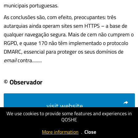
municipais portuguesas.
As conclusões são, com efeito, preocupantes: três
autarquias ainda operam sites sem HTTPS – a base de
qualquer navegação segura. Mais de cem não cumprem o
RGPD, e quase 170 não têm implementado o protocolo
DMARC, essencial para proteger os seus domínios de
email
contra........
© Observador
visit website
We use cookies to provide some features and experiences in
QOSHE
More information
.
Close