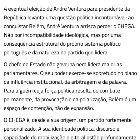
A eventual eleição de André Ventura para presidente da
República levanta uma questão política incontornável: ao
conquistar Belém, André Ventura arrisca perder o CHEGA.
Não por incompatibilidade ideológica, mas por uma
consequência estrutural do próprio sistema político
português e da natureza do partido que lidera.
O chefe de Estado não governa nem lidera maiorias
parlamentares. O seu poder exerce-se sobretudo no plano
da influência institucional, da arbitragem e da palavra.
Para alguém cuja força política resulta do combate
permanente, da provocação e da polarização, Belém é um
espaço de contenção, não de expansão.
O CHEGA é, desde a sua origem, um partido fortemente
personalizado. A sua identidade política, discurso e
capacidade de mobilização eleitoral estão profundamente