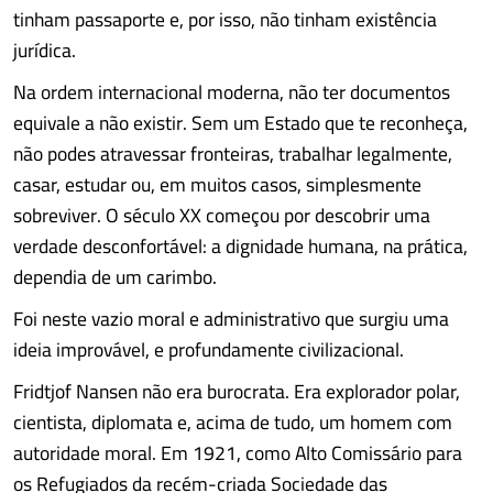
tinham passaporte e, por isso, não tinham existência
jurídica.
Na ordem internacional moderna, não ter documentos
equivale a não existir. Sem um Estado que te reconheça,
não podes atravessar fronteiras, trabalhar legalmente,
casar, estudar ou, em muitos casos, simplesmente
sobreviver. O século XX começou por descobrir uma
verdade desconfortável: a dignidade humana, na prática,
dependia de um carimbo.
Foi neste vazio moral e administrativo que surgiu uma
ideia improvável, e profundamente civilizacional.
Fridtjof Nansen não era burocrata. Era explorador polar,
cientista, diplomata e, acima de tudo, um homem com
autoridade moral. Em 1921, como Alto Comissário para
os Refugiados da recém-criada Sociedade das