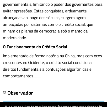
governamentais, limitando o poder dos governantes para
evitar opressões. Estas conquistas, arduamente
alcançadas ao longo dos séculos, surgem agora
ameaçadas por sistemas como o crédito social, que
minam os pilares da democracia sob o manto da
modernidade.
O Funcionamento do Crédito Social
Implementado de forma notória na China, mas com ecos
crescentes no Ocidente, o crédito social condiciona
direitos fundamentais a pontuações algorítmicas e
comportamentos........
© Observador
We use cookies to provide some features and experiences in