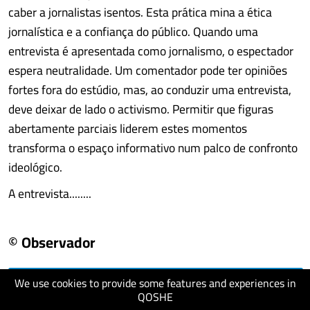
caber a jornalistas isentos. Esta prática mina a ética
jornalística e a confiança do público. Quando uma
entrevista é apresentada como jornalismo, o espectador
espera neutralidade. Um comentador pode ter opiniões
fortes fora do estúdio, mas, ao conduzir uma entrevista,
deve deixar de lado o activismo. Permitir que figuras
abertamente parciais liderem estes momentos
transforma o espaço informativo num palco de confronto
ideológico.
A entrevista........
© Observador
We use cookies to provide some features and experiences in
visit website
QOSHE