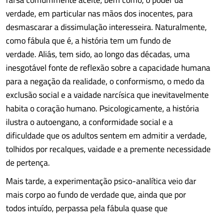
verdade, em particular nas mãos dos inocentes, para
desmascarar a dissimulação interesseira. Naturalmente,
como fábula que é, a história tem um fundo de
verdade. Aliás, tem sido, ao longo das décadas, uma
inesgotável fonte de reflexão sobre a capacidade humana
para a negação da realidade, o conformismo, o medo da
exclusão social e a vaidade narcísica que inevitavelmente
habita o coração humano. Psicologicamente, a história
ilustra o autoengano, a conformidade social e a
dificuldade que os adultos sentem em admitir a verdade,
tolhidos por recalques, vaidade e a premente necessidade
de pertença.
Mais tarde, a experimentação psico-analítica veio dar
mais corpo ao fundo de verdade que, ainda que por
todos intuído, perpassa pela fábula quase que