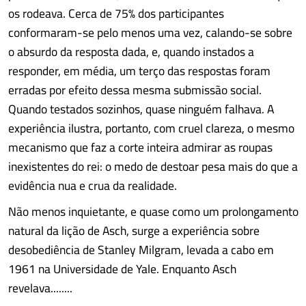
os rodeava. Cerca de 75% dos participantes
conformaram-se pelo menos uma vez, calando-se sobre
o absurdo da resposta dada, e, quando instados a
responder, em média, um terço das respostas foram
erradas por efeito dessa mesma submissão social.
Quando testados sozinhos, quase ninguém falhava. A
experiência ilustra, portanto, com cruel clareza, o mesmo
mecanismo que faz a corte inteira admirar as roupas
inexistentes do rei: o medo de destoar pesa mais do que a
evidência nua e crua da realidade.
Não menos inquietante, e quase como um prolongamento
natural da lição de Asch, surge a experiência sobre
desobediência de Stanley Milgram, levada a cabo em
1961 na Universidade de Yale. Enquanto Asch
revelava........