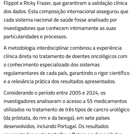
Flippot e Ricky Frazer, que garantiram a validação clínica
dos dados. Esta composição internacional assegurou que
cada sistema nacional de saúde fosse analisado por
investigadores que conhecem intimamente as suas
particularidades e processos.
A metodologia interdisciplinar combinou a experiência
clínica direta no tratamento de doentes oncológicos com
o conhecimento especializado dos sistemas
regulamentares de cada país, garantindo o rigor científico
e a relevância prática dos resultados apresentados.
Considerando o período entre 2005 e 2024, os
investigadores analisaram o acesso a 55 medicamentos
utilizados no tratamento de três tipos de cancro urológico
(da próstata, do rim e da bexiga), em sete países
desenvolvidos, incluindo Portugal. Os resultados