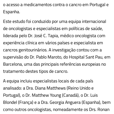
o acesso a medicamentos contra o cancro em Portugal e
Espanha.
Este estudo foi conduzido por uma equipa internacional
de oncologistas e especialistas em políticas de saúde,
liderada pelo Dr. José C. Tapia, médico oncologista com
experiência clínica em vários países e especialista em
cancros genitourinários. A investigação contou com a
supervisão do Dr. Pablo Maroto, do Hospital Sant Pau, em
Barcelona, uma das principais referências europeias no
tratamento destes tipos de cancro.
A equipa incluiu especialistas locais de cada país
analisado: a Dra. Diana Matthews (Reino Unido e
Portugal), o Dr. Matthew Young (Canadá), o Dr. Luis
Blondel (França) e a Dra. Georgia Anguera (Espanha), bem
como outros oncologistas, nomeadamente os Drs. Ronan