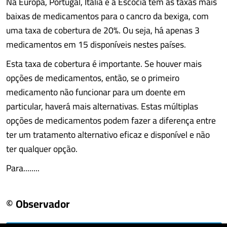
Na Europa, Portugal, Itália e a Escócia têm as taxas mais
baixas de medicamentos para o cancro da bexiga, com
uma taxa de cobertura de 20%. Ou seja, há apenas 3
medicamentos em 15 disponíveis nestes países.
Esta taxa de cobertura é importante. Se houver mais
opções de medicamentos, então, se o primeiro
medicamento não funcionar para um doente em
particular, haverá mais alternativas. Estas múltiplas
opções de medicamentos podem fazer a diferença entre
ter um tratamento alternativo eficaz e disponível e não
ter qualquer opção.
Para........
© Observador