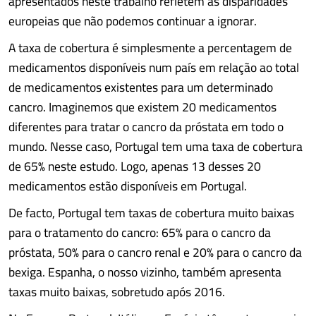
apresentados neste trabalho refletem as disparidades
europeias que não podemos continuar a ignorar.
A taxa de cobertura é simplesmente a percentagem de
medicamentos disponíveis num país em relação ao total
de medicamentos existentes para um determinado
cancro. Imaginemos que existem 20 medicamentos
diferentes para tratar o cancro da próstata em todo o
mundo. Nesse caso, Portugal tem uma taxa de cobertura
de 65% neste estudo. Logo, apenas 13 desses 20
medicamentos estão disponíveis em Portugal.
De facto, Portugal tem taxas de cobertura muito baixas
para o tratamento do cancro: 65% para o cancro da
próstata, 50% para o cancro renal e 20% para o cancro da
bexiga. Espanha, o nosso vizinho, também apresenta
taxas muito baixas, sobretudo após 2016.