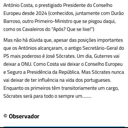
António Costa, o prestigiado Presidente do Conselho
Europeu desde 2024 (conhecidos, juntamente com Durão
Barroso, outro Primeiro-Ministro que se pisgou daqui,
como os Cavaleiros do “Após? Que se lixe!”)
Mas não há dúvida que, apesar das posições importantes
que os Antónios alcançaram, o antigo Secretário-Geral do
PS mais poderoso é José Sócrates. Um dia, Guterres vai
deixar a ONU. Como Costa vai deixar o Conselho Europeu
e Seguro a Presidência da República. Mas Sócrates nunca
vai deixar de ter influência na vida dos portugueses.
Enquanto os primeiros têm transitoriamente um cargo,
Sócrates será para todo o sempre um........
© Observador