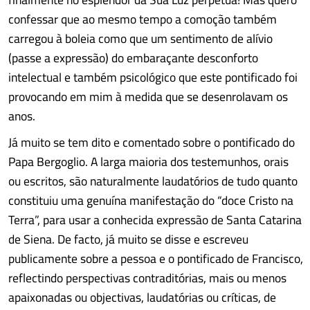
confessar que ao mesmo tempo a comoção também
carregou à boleia como que um sentimento de alívio
(passe a expressão) do embaraçante desconforto
intelectual e também psicológico que este pontificado foi
provocando em mim à medida que se desenrolavam os
anos.
Já muito se tem dito e comentado sobre o pontificado do
Papa Bergoglio. A larga maioria dos testemunhos, orais
ou escritos, são naturalmente laudatórios de tudo quanto
constituiu uma genuína manifestação do “doce Cristo na
Terra”, para usar a conhecida expressão de Santa Catarina
de Siena. De facto, já muito se disse e escreveu
publicamente sobre a pessoa e o pontificado de Francisco,
reflectindo perspectivas contraditórias, mais ou menos
apaixonadas ou objectivas, laudatórias ou críticas, de