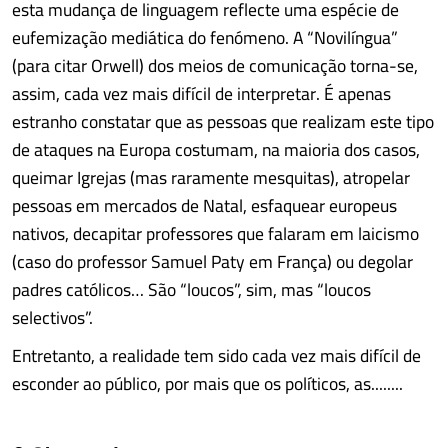
esta mudança de linguagem reflecte uma espécie de
eufemização mediática do fenómeno. A “Novilíngua”
(para citar Orwell) dos meios de comunicação torna-se,
assim, cada vez mais difícil de interpretar. É apenas
estranho constatar que as pessoas que realizam este tipo
de ataques na Europa costumam, na maioria dos casos,
queimar Igrejas (mas raramente mesquitas), atropelar
pessoas em mercados de Natal, esfaquear europeus
nativos, decapitar professores que falaram em laicismo
(caso do professor Samuel Paty em França) ou degolar
padres católicos… São “loucos”, sim, mas “loucos
selectivos”.
Entretanto, a realidade tem sido cada vez mais difícil de
esconder ao público, por mais que os políticos, as........