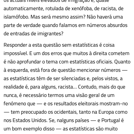
automaticamente, rotulada de xenófoba, de racista, de
islamófobo. Mas será mesmo assim? Não haverá uma
parte de verdade quando falamos em números absurdos
de entradas de imigrantes?
Responder a esta questão sem estatísticas é coisa
impossível. E um dos erros que muitos à direita cometem
é não aprofundar o tema com estatísticas oficiais. Quanto
à esquerda, está fora de questão mencionar números —
as estatísticas têm de ser silenciadas e, pelos vistos, a
realidade é, para alguns, racista… Contudo, mais do que
nunca, é necessário termos uma visão geral de um
fenómeno que — e os resultados eleitorais mostram-no
— tem preocupado os ocidentais, tanto na Europa como
nos Estados Unidos. Se, nalguns países — e Portugal é
um bom exemplo disso — as estatísticas são muito