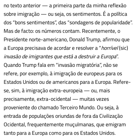
no texto anterior — a primeira parte da minha reflexão
sobre imigração — ou seja, os sentimentos. É a política
dos “bons sentimentos”, das “sondagens de popularidade”.
Mas de facto: os números contam. Recentemente, o
Presidente norte-americano, Donald Trump, afirmou que
a Europa precisava de acordar e resolver a “
horrível
(sic)
invasão de imigrantes que está a destruir a Europa
”.
Quando Trump fala em “invasão migratória”, não se
refere, por exemplo, à imigração de europeus para os
Estados Unidos ou de americanos para a Europa. Refere-
se, sim, à imigração extra-europeia — ou, mais
precisamente, extra-ocidental — muitas vezes
proveniente do chamado Terceiro Mundo. Ou seja, à
entrada de populações oriundas de fora da Civilização
Ocidental, frequentemente muçulmanas, que emigram
tanto para a Europa como para os Estados Unidos.