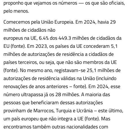
proponho que vejamos os números — os que são oficiais,
pelo menos.
Comecemos pela União Europeia. Em 2024, havia 29
milhões de cidadãos não
europeus na UE, 6.4% dos 449.3 milhões de cidadãos da
EU (fonte). Em 2023, os países da UE concederam 5,1
milhões de autorizações de residência a cidadãos de
países terceiros, ou seja, que não são membros da UE
(fonte). No mesmo ano, registavam-se 25,1 milhões de
autorizações de residência válidas na União (incluindo
renovações de anos anteriores – fonte). Em 2024, esse
número ultrapassa já os 28 milhões. A maioria das
pessoas que beneficiaram dessas autorizações
provinham de Marrocos, Turquia e Ucrânia – este último,
um país europeu que não integra a UE (fonte). Mas
encontramos também outras nacionalidades com