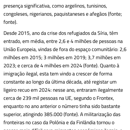
presença significativa, como argelinos, tunisinos,
congoleses, nigerianos, paquistaneses e afegãos (fonte;
fonte).
Desde 2015, ano da crise dos refugiados da Síria, têm
entrado, em média, entre 2,6 e 4 milhões de pessoas na
União Europeia, vindas de fora do espaço comunitário: 2,6
milhões em 2015; 3 milhões em 2019; 3,7 milhões em
2023; e cerca de 4 milhões em 2024 (fonte). Quanto à
imigração ilegal, esta tem vindo a crescer de forma
constante ao longo da última década, até registar um
ligeiro recuo em 2024: nesse ano, entraram ilegalmente
cerca de 239 mil pessoas na UE, segundo o Frontex,
enquanto no ano anterior o número tinha sido bastante
superior, atingindo 385.000 (fonte). A militarização das
fronteiras no caso da Polónia e da Finlândia tornou o