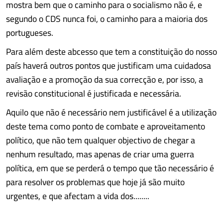
mostra bem que o caminho para o socialismo não é, e
segundo o CDS nunca foi, o caminho para a maioria dos
portugueses.
Para além deste abcesso que tem a constituição do nosso
país haverá outros pontos que justificam uma cuidadosa
avaliação e a promoção da sua correcção e, por isso, a
revisão constitucional é justificada e necessária.
Aquilo que não é necessário nem justificável é a utilização
deste tema como ponto de combate e aproveitamento
político, que não tem qualquer objectivo de chegar a
nenhum resultado, mas apenas de criar uma guerra
política, em que se perderá o tempo que tão necessário é
para resolver os problemas que hoje já são muito
urgentes, e que afectam a vida dos........