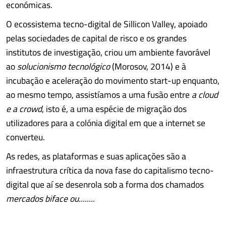
económicas.
O ecossistema tecno-digital de Sillicon Valley, apoiado
pelas sociedades de capital de risco e os grandes
institutos de investigação, criou um ambiente favorável
ao
solucionismo tecnológico
(Morosov, 2014) e à
incubação e aceleração do movimento start-up enquanto,
ao mesmo tempo, assistíamos a uma fusão entre
a cloud
e a crowd
, isto é, a uma espécie de migração dos
utilizadores para a colónia digital em que a internet se
converteu.
As redes, as plataformas e suas aplicações são a
infraestrutura crítica da nova fase do capitalismo tecno-
digital que aí se desenrola sob a forma dos chamados
mercados biface ou........