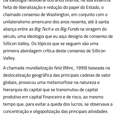
feita de liberalização e redução do papel do Estado, o
chamado consenso de Washington, em conjunto com o
unilateralismo americano dos anos noventa, até à santa
aliança entre
as Big Tech e os Big Funds
na viragem do
século, uma ideologia que eu aqui designo de consenso de
Sillicon Valley. Os tópicos que se seguem são uma
primeira abordagem crítica deste consenso de Sillicon
Valley.
A chamada
mundialização feliz
(Minc, 1999) baseada na
deslocalização geográfica das principais cadeias de valor
globais, provocou uma metamorfose na natureza e
hierarquia do capital que se transmutou de capital
produtivo em capital financeiro e de risco, ao mesmo
tempo que, para evitar a queda dos lucros, se observava a
concentração e oligopolização das principais atividades