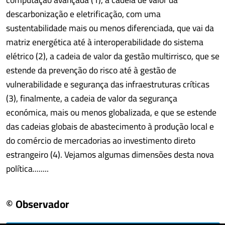
descarbonização e eletrificação, com uma
sustentabilidade mais ou menos diferenciada, que vai da
matriz energética até à interoperabilidade do sistema
elétrico (2), a cadeia de valor da gestão multirrisco, que se
estende da prevenção do risco até à gestão de
vulnerabilidade e segurança das infraestruturas críticas
(3), finalmente, a cadeia de valor da segurança
económica, mais ou menos globalizada, e que se estende
das cadeias globais de abastecimento à produção local e
do comércio de mercadorias ao investimento direto
estrangeiro (4). Vejamos algumas dimensões desta nova
política........
© Observador