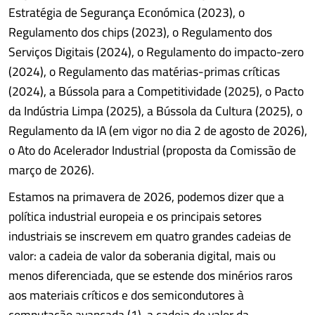
Estratégia de Segurança Económica (2023), o
Regulamento dos chips (2023), o Regulamento dos
Serviços Digitais (2024), o Regulamento do impacto-zero
(2024), o Regulamento das matérias-primas críticas
(2024), a Bússola para a Competitividade (2025), o Pacto
da Indústria Limpa (2025), a Bússola da Cultura (2025), o
Regulamento da IA (em vigor no dia 2 de agosto de 2026),
o Ato do Acelerador Industrial (proposta da Comissão de
março de 2026).
Estamos na primavera de 2026, podemos dizer que a
política industrial europeia e os principais setores
industriais se inscrevem em quatro grandes cadeias de
valor: a cadeia de valor da soberania digital, mais ou
menos diferenciada, que se estende dos minérios raros
aos materiais críticos e dos semicondutores à
computação avançada (1), a cadeia de valor da