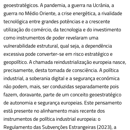
geoestratégicos. A pandemia, a guerra na Ucrânia, a
guerra no Médio Oriente, a crise energética, a rivalidade
tecnológica entre grandes potências e a crescente
utilização do comércio, da tecnologia e do investimento
como instrumentos de poder revelaram uma
vulnerabilidade estrutural, qual seja, a dependência
excessiva pode converter-se em risco estratégico e
geopolítico. A chamada reindustrialização europeia nasce,
precisamente, desta tomada de consciência. A política
industrial, a soberania digital e a segurança económica
não podem, mais, ser conduzidas separadamente pois
fazem, doravante, parte de um conceito geoestratégico
de autonomia e segurança europeias. Este pensamento
está presente no alinhamento mais recente dos
instrumentos de política industrial europeia: o
Regulamento das Subvenções Estrangeiras (2023), a