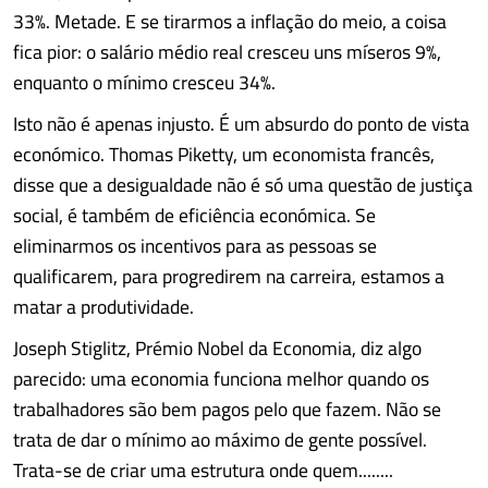
33%. Metade. E se tirarmos a inflação do meio, a coisa
fica pior: o salário médio real cresceu uns míseros 9%,
enquanto o mínimo cresceu 34%.
Isto não é apenas injusto. É um absurdo do ponto de vista
económico. Thomas Piketty, um economista francês,
disse que a desigualdade não é só uma questão de justiça
social, é também de eficiência económica. Se
eliminarmos os incentivos para as pessoas se
qualificarem, para progredirem na carreira, estamos a
matar a produtividade.
Joseph Stiglitz, Prémio Nobel da Economia, diz algo
parecido: uma economia funciona melhor quando os
trabalhadores são bem pagos pelo que fazem. Não se
trata de dar o mínimo ao máximo de gente possível.
Trata-se de criar uma estrutura onde quem........