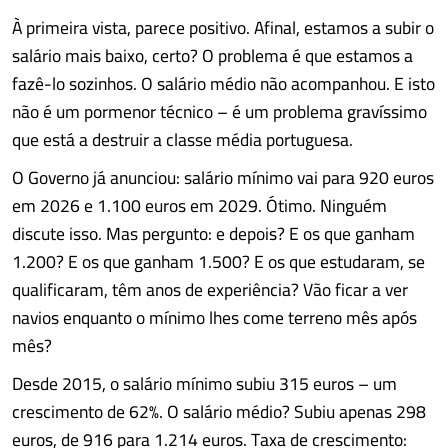
À primeira vista, parece positivo. Afinal, estamos a subir o
salário mais baixo, certo? O problema é que estamos a
fazê-lo sozinhos. O salário médio não acompanhou. E isto
não é um pormenor técnico – é um problema gravíssimo
que está a destruir a classe média portuguesa.
O Governo já anunciou: salário mínimo vai para 920 euros
em 2026 e 1.100 euros em 2029. Ótimo. Ninguém
discute isso. Mas pergunto: e depois? E os que ganham
1.200? E os que ganham 1.500? E os que estudaram, se
qualificaram, têm anos de experiência? Vão ficar a ver
navios enquanto o mínimo lhes come terreno mês após
mês?
Desde 2015, o salário mínimo subiu 315 euros – um
crescimento de 62%. O salário médio? Subiu apenas 298
euros, de 916 para 1.214 euros. Taxa de crescimento: