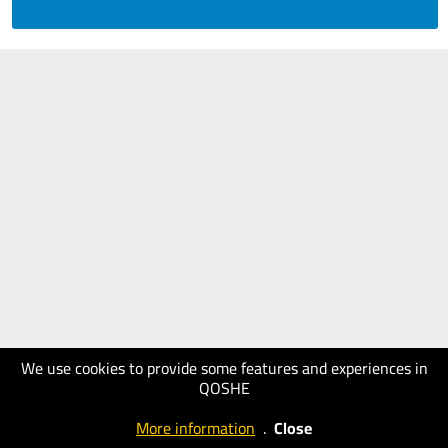
We use cookies to provide some features and experiences in
QOSHE
More information
.
Close