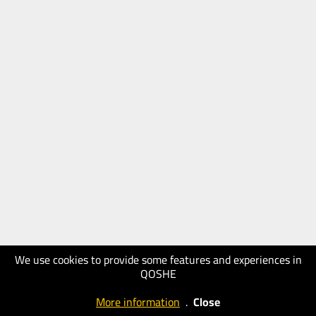
We use cookies to provide some features and experiences in
QOSHE
More information
.
Close