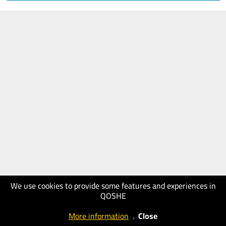
We use cookies to provide some features and experiences in
QOSHE
More information
.
Close