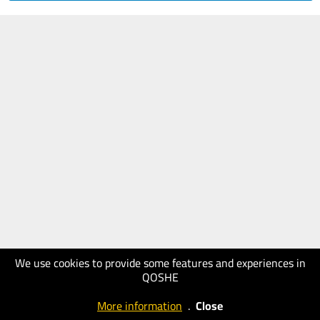
We use cookies to provide some features and experiences in
QOSHE
More information
.
Close