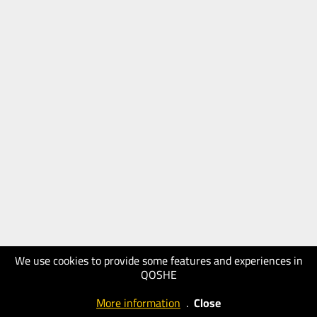
We use cookies to provide some features and experiences in
QOSHE
More information
.
Close