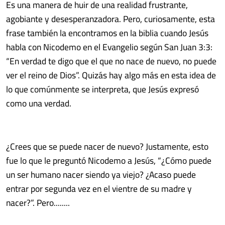
Es una manera de huir de una realidad frustrante,
agobiante y desesperanzadora. Pero, curiosamente, esta
frase también la encontramos en la biblia cuando Jesús
habla con Nicodemo en el Evangelio según San Juan 3:3:
“En verdad te digo que el que no nace de nuevo, no puede
ver el reino de Dios”. Quizás hay algo más en esta idea de
lo que comúnmente se interpreta, que Jesús expresó
como una verdad.
¿Crees que se puede nacer de nuevo? Justamente, esto
fue lo que le preguntó Nicodemo a Jesús, “¿Cómo puede
un ser humano nacer siendo ya viejo? ¿Acaso puede
entrar por segunda vez en el vientre de su madre y
nacer?”. Pero........