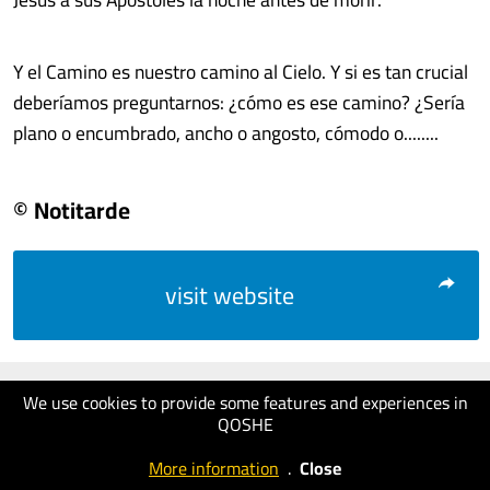
Y el Camino es nuestro camino al Cielo. Y si es tan crucial
deberíamos preguntarnos: ¿cómo es ese camino? ¿Sería
plano o encumbrado, ancho o angosto, cómodo o........
© Notitarde
visit website
We use cookies to provide some features and experiences in
QOSHE
More information
.
Close