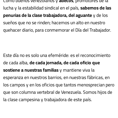
Como buenos venezolanos y
adecos
, promotores de la
lucha y la estabilidad sindical en el país,
sabemos de las
penurias de la clase trabajadora, del aguante
y de los
sueños que no se rinden; hacemos un alto en nuestro
quehacer diario, para conmemorar el Día del Trabajador.
Este día no es solo una efeméride: es el reconocimiento
de cada alba,
de cada jornada, de cada oficio que
sostiene a nuestras familias
y mantiene viva la
esperanza en nuestros barrios, en nuestras fábricas, en
los campos y en los oficios que tantos menosprecian pero
que son columna vertebral de Venezuela. Somos hijos de
la clase campesina y trabajadora de este país.