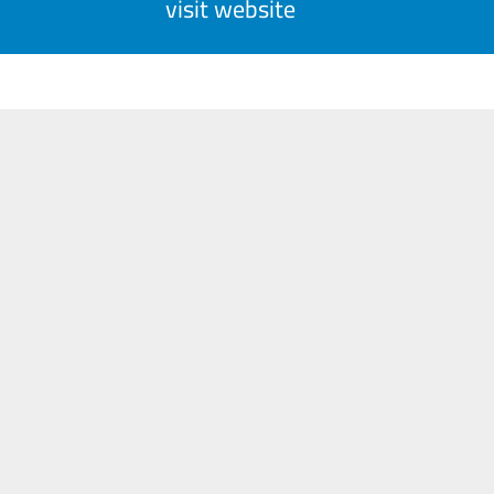
visit website