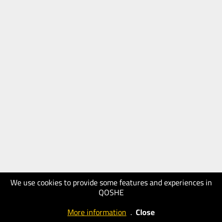
We use cookies to provide some features and experiences in
QOSHE
More information
.
Close