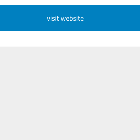
visit website