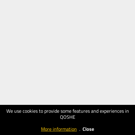
We use cookies to provide some features and experiences in
QOSHE
More information
.
Close