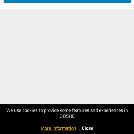
We use cookies to provide some features and experiences in
QOSHE
More information
.
Close