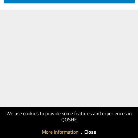
We use cookies to provide some features and experiences in
QOSHE
More information
.
Close