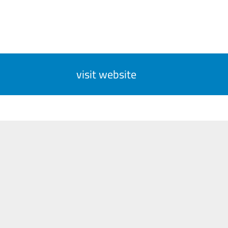
visit website